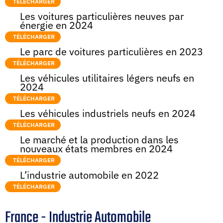
TÉLÉCHARGER
Les voitures particulières neuves par
énergie en 2024
TÉLÉCHARGER
Le parc de voitures particulières en 2023
TÉLÉCHARGER
Les véhicules utilitaires légers neufs en
2024
TÉLÉCHARGER
Les véhicules industriels neufs en 2024
TÉLÉCHARGER
Le marché et la production dans les
nouveaux états membres en 2024
TÉLÉCHARGER
L’industrie automobile en 2022
TÉLÉCHARGER
France - Industrie Automobile