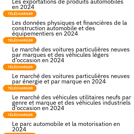
Les exportations de produits automobiles
en 2024
TÉLÉCHARGER
Les données physiques et financières de la
construction automobile et des
équipementiers en 2024
TÉLÉCHARGER
Le marché des voitures particulières neuves
par marques et des véhicules légers
d’occasion en 2024
TÉLÉCHARGER
Le marché des voitures particulières neuves
par énergie et par marque en 2024
TÉLÉCHARGER
Le marché des véhicules utilitaires neufs par
genre et marque et des véhicules industriels
d’occasion en 2024
TÉLÉCHARGER
Le parc automobile et la motorisation en
2024