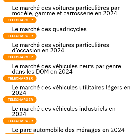
Le marché des voitures particulières par
modèle, gamme et carrosserie en 2024
TÉLÉCHARGER
Le marché des quadricycles
TÉLÉCHARGER
Le marché des voitures particulières
d’occasion en 2024
TÉLÉCHARGER
Le marché des véhicules neufs par genre
dans les DOM en 2024
TÉLÉCHARGER
Le marché des véhicules utilitaires légers en
2024
TÉLÉCHARGER
Le marché des véhicules industriels en
2024
TÉLÉCHARGER
Le parc automobile des ménages en 2024