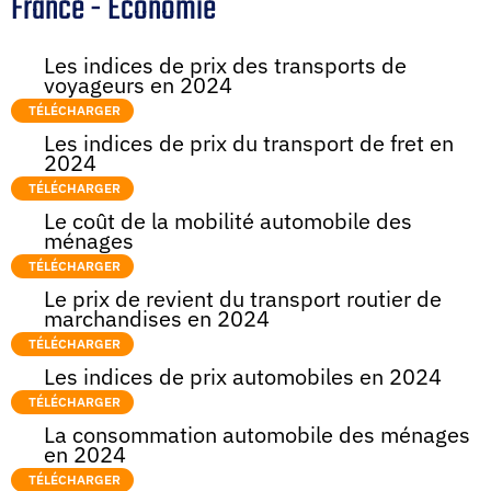
France - Economie
Les indices de prix des transports de
voyageurs en 2024
TÉLÉCHARGER
Les indices de prix du transport de fret en
2024
TÉLÉCHARGER
Le coût de la mobilité automobile des
ménages
TÉLÉCHARGER
Le prix de revient du transport routier de
marchandises en 2024
TÉLÉCHARGER
Les indices de prix automobiles en 2024
TÉLÉCHARGER
La consommation automobile des ménages
en 2024
TÉLÉCHARGER