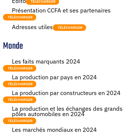
Edito
TÉLÉCHARGER
Présentation CCFA et ses partenaires
TÉLÉCHARGER
Adresses utiles
TÉLÉCHARGER
Monde
Les faits marquants 2024
TÉLÉCHARGER
La production par pays en 2024
TÉLÉCHARGER
La production par constructeurs en 2024
TÉLÉCHARGER
La production et les échanges des grands
pôles automobiles en 2024
TÉLÉCHARGER
Les marchés mondiaux en 2024