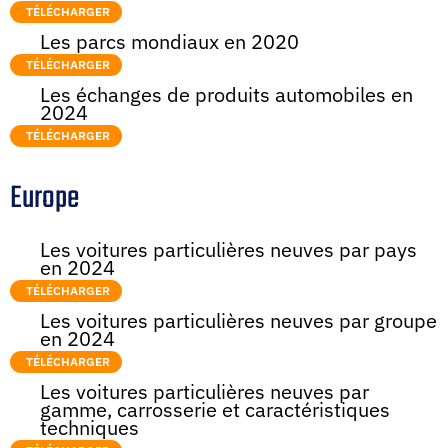
TÉLÉCHARGER
Les parcs mondiaux en 2020
TÉLÉCHARGER
Les échanges de produits automobiles en
2024
TÉLÉCHARGER
Europe
Les voitures particulières neuves par pays
en 2024
TÉLÉCHARGER
Les voitures particulières neuves par groupe
en 2024
TÉLÉCHARGER
Les voitures particulières neuves par
gamme, carrosserie et caractéristiques
techniques