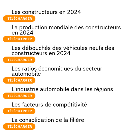
Les constructeurs en 2024
TÉLÉCHARGER
La production mondiale des constructeurs
en 2024
TÉLÉCHARGER
Les débouchés des véhicules neufs des
constructeurs en 2024
TÉLÉCHARGER
Les ratios économiques du secteur
automobile
TÉLÉCHARGER
L’industrie automobile dans les régions
TÉLÉCHARGER
Les facteurs de compétitivité
TÉLÉCHARGER
La consolidation de la filière
TÉLÉCHARGER