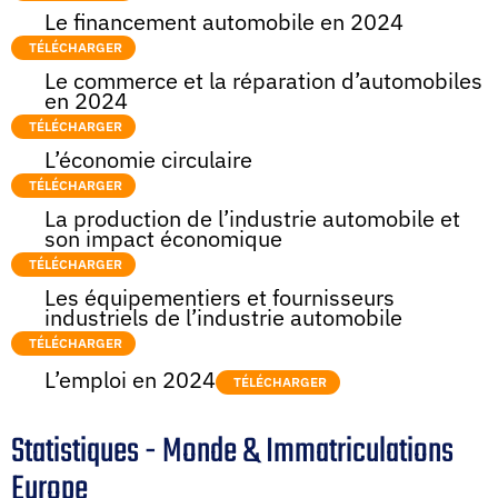
Le financement automobile en 2024
TÉLÉCHARGER
Le commerce et la réparation d’automobiles
en 2024
TÉLÉCHARGER
L’économie circulaire
TÉLÉCHARGER
La production de l’industrie automobile et
son impact économique
TÉLÉCHARGER
Les équipementiers et fournisseurs
industriels de l’industrie automobile
TÉLÉCHARGER
L’emploi en 2024
TÉLÉCHARGER
Statistiques - Monde & Immatriculations
Europe