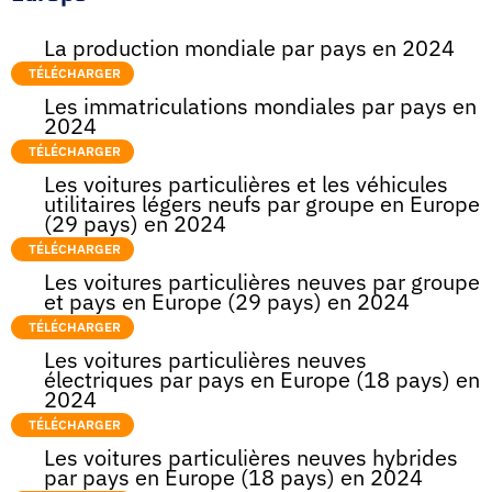
La production mondiale par pays en 2024
TÉLÉCHARGER
Les immatriculations mondiales par pays en
2024
TÉLÉCHARGER
Les voitures particulières et les véhicules
utilitaires légers neufs par groupe en Europe
(29 pays) en 2024
TÉLÉCHARGER
Les voitures particulières neuves par groupe
et pays en Europe (29 pays) en 2024
TÉLÉCHARGER
Les voitures particulières neuves
électriques par pays en Europe (18 pays) en
2024
TÉLÉCHARGER
Les voitures particulières neuves hybrides
par pays en Europe (18 pays) en 2024