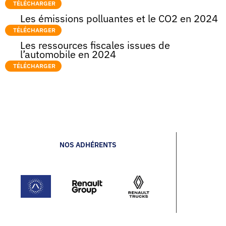
TÉLÉCHARGER
Les émissions polluantes et le CO2 en 2024
TÉLÉCHARGER
Les ressources fiscales issues de
l’automobile en 2024
TÉLÉCHARGER
NOS ADHÉRENTS