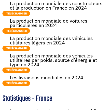
La production mondiale des constructeurs
et la production en France en 2024
TÉLÉCHARGER
La production mondiale de voitures
particulières en 2024
TÉLÉCHARGER
La production mondiale des véhicules
utilitaires légers en 2024
TÉLÉCHARGER
La production mondiale des véhicules
utilitaires par poids, source d’énergie et
type en 2024
TÉLÉCHARGER
Les livraisons mondiales en 2024
TÉLÉCHARGER
Statistiques - France