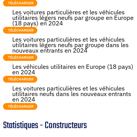
TÉLÉCHARGER
Les voitures particulières et les véhicules
utilitaires légers neufs par groupe en Europe
(18 pays) en 2024
TÉLÉCHARGER
Les voitures particulières et les véhicules
utilitaires légers neufs par groupe dans les
nouveaux entrants en 2024
TÉLÉCHARGER
Les véhicules utilitaires en Europe (18 pays)
en 2024
TÉLÉCHARGER
Les voitures particulières et les véhicules
utilitaires neufs dans les nouveaux entrants
en 2024
TÉLÉCHARGER
Statistiques - Constructeurs