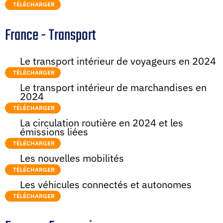
TÉLÉCHARGER
France - Transport
Le transport intérieur de voyageurs en 2024
TÉLÉCHARGER
Le transport intérieur de marchandises en
2024
TÉLÉCHARGER
La circulation routière en 2024 et les
émissions liées
TÉLÉCHARGER
Les nouvelles mobilités
TÉLÉCHARGER
Les véhicules connectés et autonomes
TÉLÉCHARGER