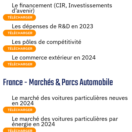
Le financement (CIR, Investissements
d’avenir)
TÉLÉCHARGER
Les dépenses de R&D en 2023
TÉLÉCHARGER
Les pôles de compétitivité
TÉLÉCHARGER
Le commerce extérieur en 2024
TÉLÉCHARGER
France - Marchés & Parcs Automobile
Le marché des voitures particulières neuves
en 2024
TÉLÉCHARGER
Le marché des voitures particulières par
énergie en 2024
TÉLÉCHARGER