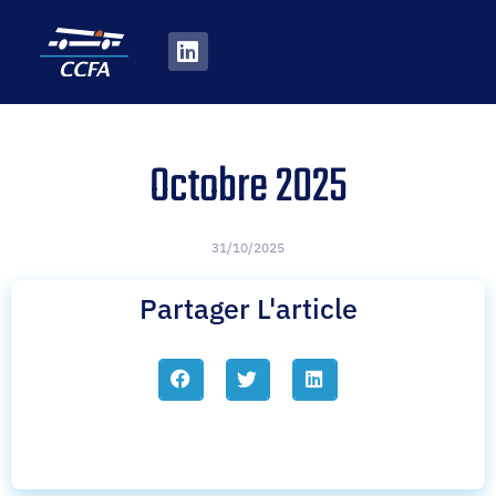
Octobre 2025
31/10/2025
Partager L'article