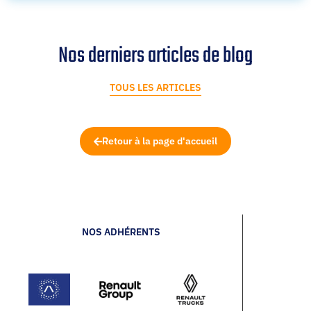
Nos derniers articles de blog
TOUS LES ARTICLES
Retour à la page d'accueil
NOS ADHÉRENTS