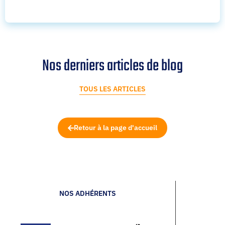
Nos derniers articles de blog
TOUS LES ARTICLES
Retour à la page d'accueil
NOS ADHÉRENTS