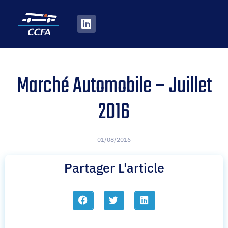
Marché Automobile – Juillet
2016
01/08/2016
Partager L'article