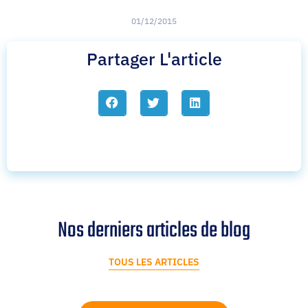
01/12/2015
Partager L'article
Nos derniers articles de blog
TOUS LES ARTICLES