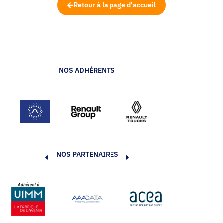
Retour à la page d'accueil
NOS ADHÉRENTS
NOS PARTENAIRES