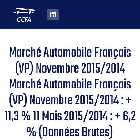
Marché Automobile Français
(VP) Novembre 2015/2014
Marché Automobile Français
(VP) Novembre 2015/2014 : +
11,3 % 11 Mois 2015/2014 : + 6,2
% (données Brutes)