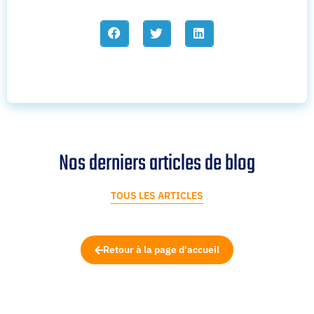
Nos derniers articles de blog
TOUS LES ARTICLES
Retour à la page d'accueil