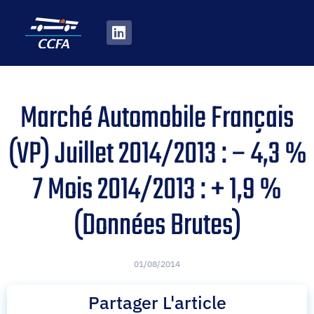
Marché Automobile Français
(VP) Juillet 2014/2013 : – 4,3 %
7 Mois 2014/2013 : + 1,9 %
(données Brutes)
01/08/2014
Partager L'article