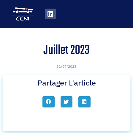
Juillet 2023
31/07/2023
Partager L'article