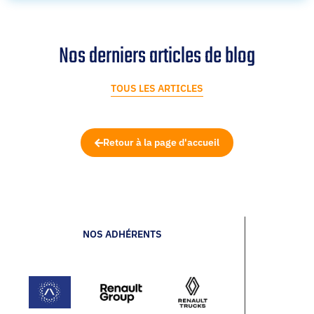
Nos derniers articles de blog
TOUS LES ARTICLES
Retour à la page d'accueil
NOS ADHÉRENTS