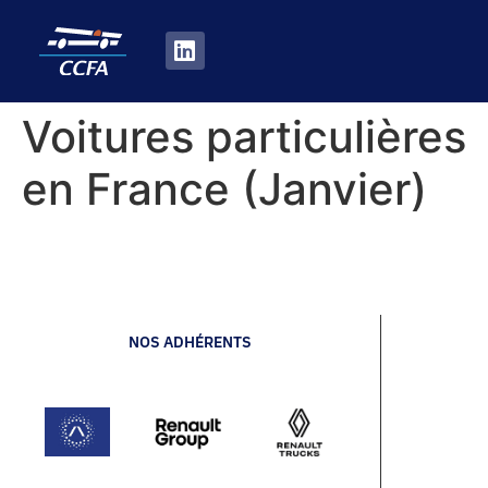
Voitures particulières
en France (Janvier)
NOS ADHÉRENTS