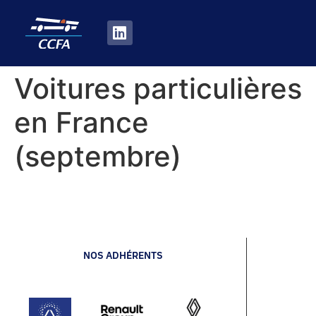
Voitures particulières
en France
(septembre)
NOS ADHÉRENTS