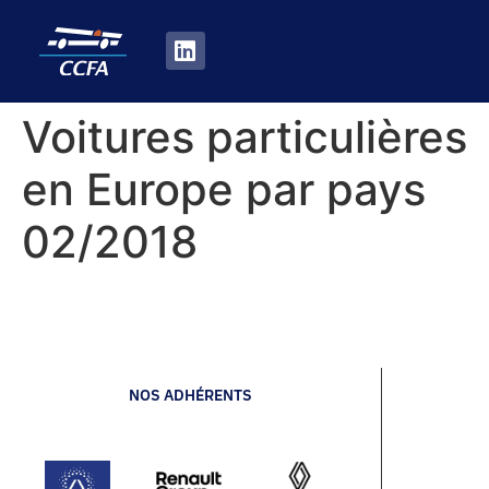
Voitures particulières
en Europe par pays
02/2018
NOS ADHÉRENTS