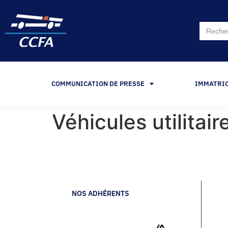
Search
for:
COMMUNICATION DE PRESSE
IMMATRI
Véhicules utilitai
NOS ADHÉRENTS