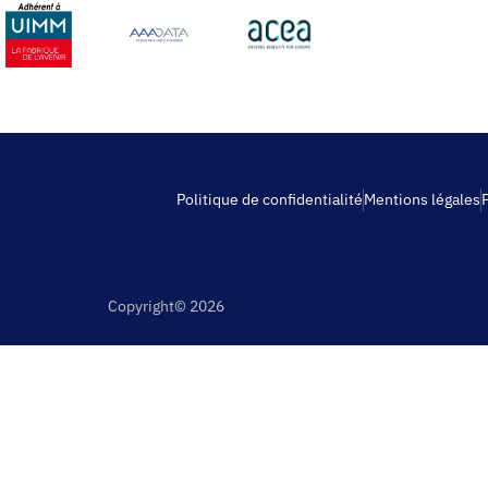
Politique de confidentialité
Mentions légales
Copyright© 2026