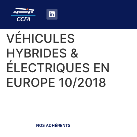
VÉHICULES
HYBRIDES &
ÉLECTRIQUES EN
EUROPE 10/2018
NOS ADHÉRENTS