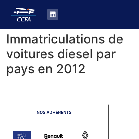
Immatriculations de
voitures diesel par
pays en 2012
NOS ADHÉRENTS