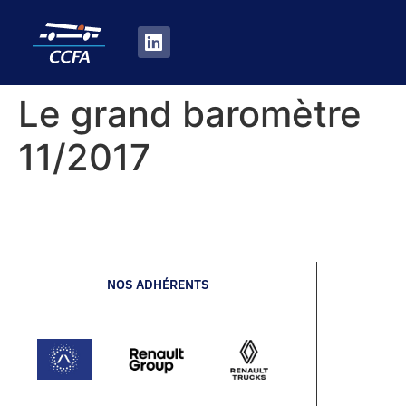
Le grand baromètre
11/2017
NOS ADHÉRENTS