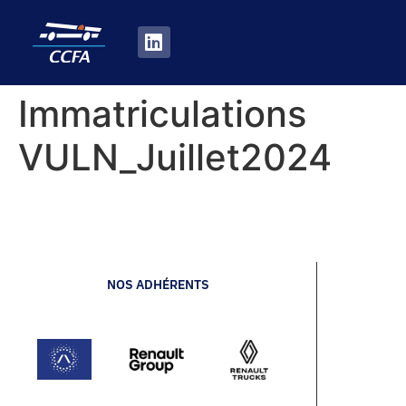
Immatriculations
VULN_Juillet2024
NOS ADHÉRENTS