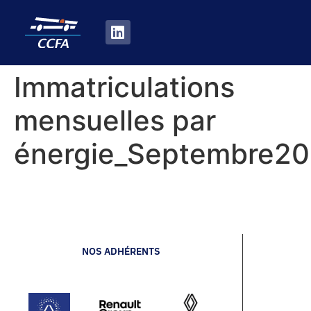
Immatriculations
mensuelles par
énergie_Septembre2
NOS ADHÉRENTS