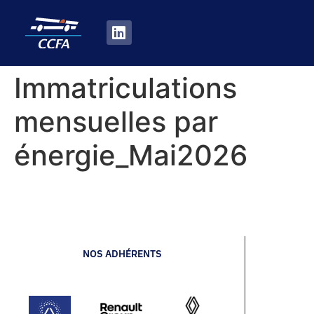
Immatriculations
mensuelles par
énergie_Mai2026
NOS ADHÉRENTS