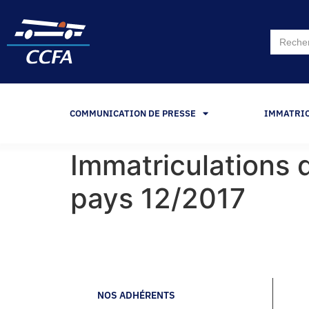
Search
for:
COMMUNICATION DE PRESSE
IMMATRI
Immatriculations d
pays 12/2017
NOS ADHÉRENTS