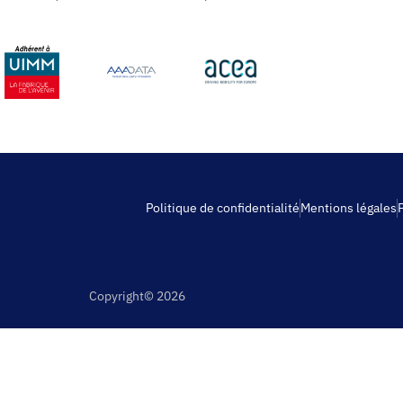
Politique de confidentialité
Mentions légales
Copyright© 2026