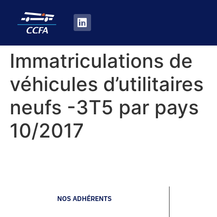
Immatriculations de
véhicules d’utilitaires
neufs -3T5 par pays
10/2017
NOS ADHÉRENTS