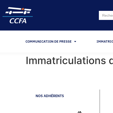
Search
for:
COMMUNICATION DE PRESSE
IMMATRI
Immatriculations d
NOS ADHÉRENTS