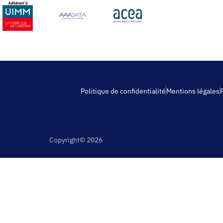
Politique de confidentialité
Mentions légales
Copyright© 2026