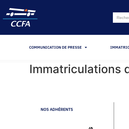
Search
for:
COMMUNICATION DE PRESSE
IMMATRI
Immatriculations 
NOS ADHÉRENTS