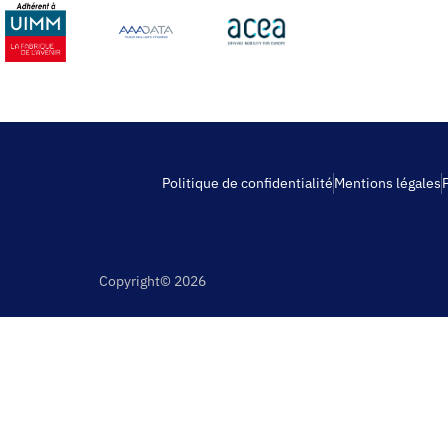
Politique de confidentialité
Mentions légales
Copyright© 2026