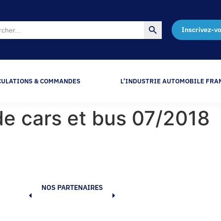
Search Button
Inscrivez-v
CULATIONS & COMMANDES
L’INDUSTRIE AUTOMOBILE FRA
de cars et bus 07/2018
NOS PARTENAIRES