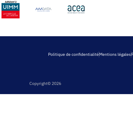
Politique de confidentialité
Mentions légales
Copyright© 2026