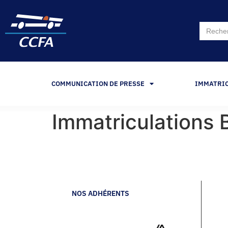
Search
for:
COMMUNICATION DE PRESSE
IMMATRI
Immatriculation
NOS ADHÉRENTS