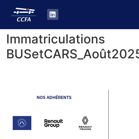
Immatriculations
BUSetCARS_Août202
NOS ADHÉRENTS