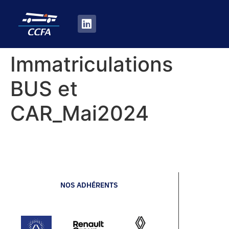
Immatriculations
BUS et
CAR_Mai2024
NOS ADHÉRENTS