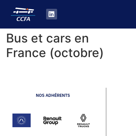
Bus et cars en
France (octobre)
NOS ADHÉRENTS