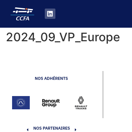
2024_09_VP_Europe
NOS ADHÉRENTS
NOS PARTENAIRES