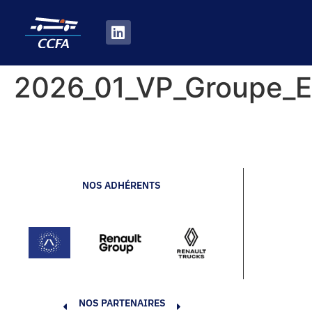
2026_01_VP_Groupe_E
NOS ADHÉRENTS
NOS PARTENAIRES