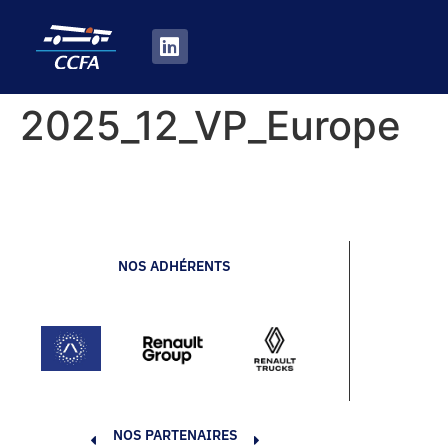
2025_12_VP_Europe
NOS ADHÉRENTS
NOS PARTENAIRES