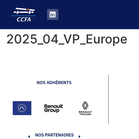
2025_04_VP_Europe
NOS ADHÉRENTS
NOS PARTENAIRES