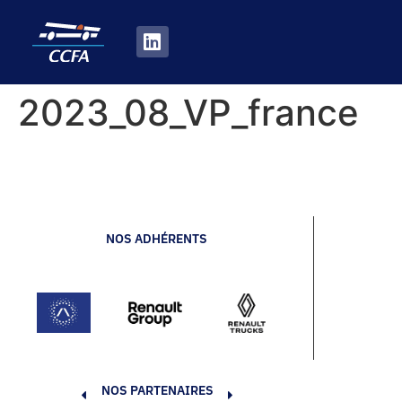
2023_08_VP_france
NOS ADHÉRENTS
NOS PARTENAIRES