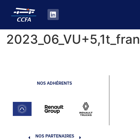
2023_06_VU+5,1t_fra
NOS ADHÉRENTS
NOS PARTENAIRES