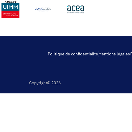
Politique de confidentialité
Mentions légales
Copyright© 2026