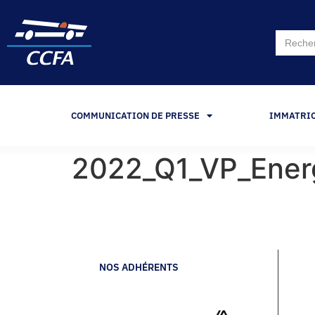
Search
for:
COMMUNICATION DE PRESSE
IMMATRI
2022_Q1_VP_Ener
NOS ADHÉRENTS