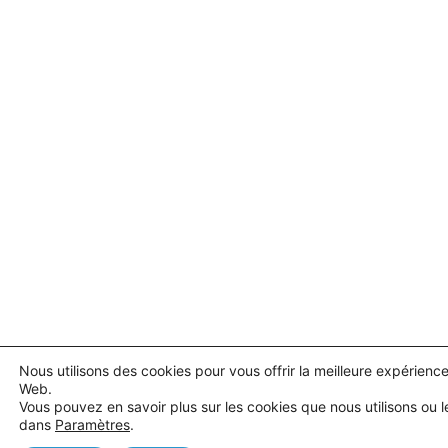
Nous utilisons des cookies pour vous offrir la meilleure expérience
Web.
Vous pouvez en savoir plus sur les cookies que nous utilisons ou l
dans
Paramètres
.