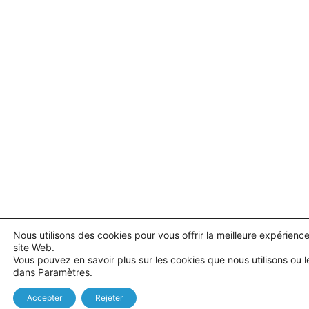
Nous utilisons des cookies pour vous offrir la meilleure expérience
site Web.
Vous pouvez en savoir plus sur les cookies que nous utilisons ou l
dans
Paramètres
.
Accepter
Rejeter