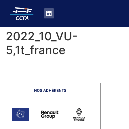
2022_10_VU-
5,1t_france
NOS ADHÉRENTS