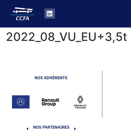
2022_08_VU_EU+3,5t
NOS ADHÉRENTS
NOS PARTENAIRES