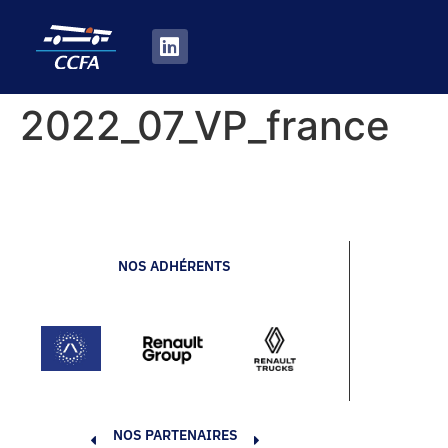
2022_07_VP_france
NOS ADHÉRENTS
NOS PARTENAIRES