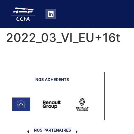
2022_03_VI_EU+16t
NOS ADHÉRENTS
NOS PARTENAIRES