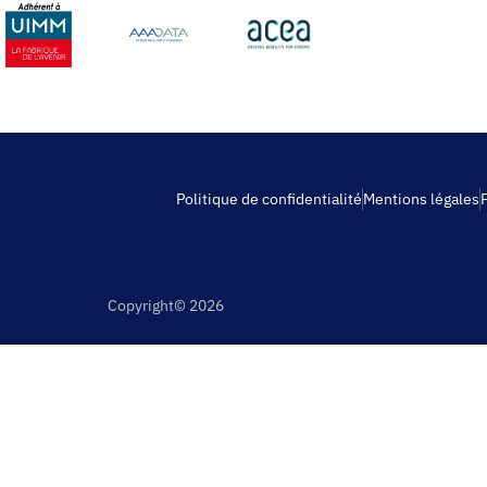
Politique de confidentialité
Mentions légales
Copyright© 2026