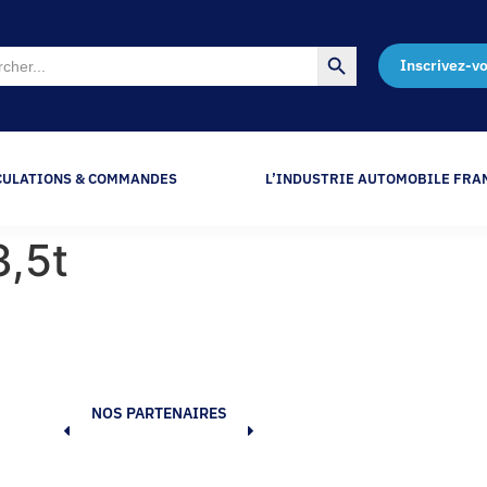
Search Button
Inscrivez-v
CULATIONS & COMMANDES
L’INDUSTRIE AUTOMOBILE FRA
,5t
NOS PARTENAIRES