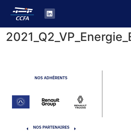
2021_Q2_VP_Energie_
NOS ADHÉRENTS
NOS PARTENAIRES