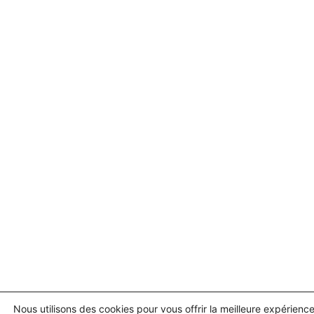
Nous utilisons des cookies pour vous offrir la meilleure expérience