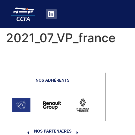
2021_07_VP_france
NOS ADHÉRENTS
NOS PARTENAIRES