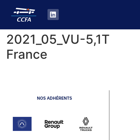
2021_05_VU-5,1T
France
NOS ADHÉRENTS