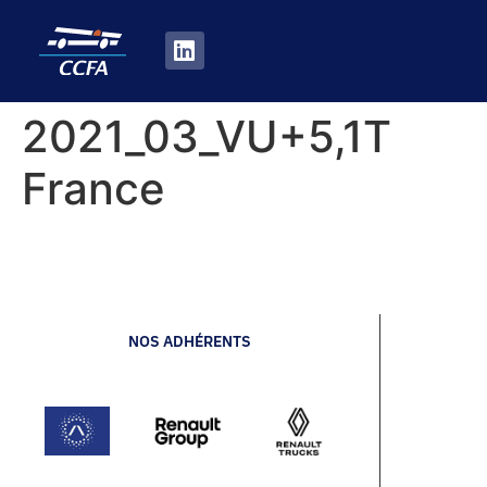
2021_03_VU+5,1T
France
NOS ADHÉRENTS