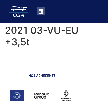
2021 03-VU-EU
+3,5t
NOS ADHÉRENTS