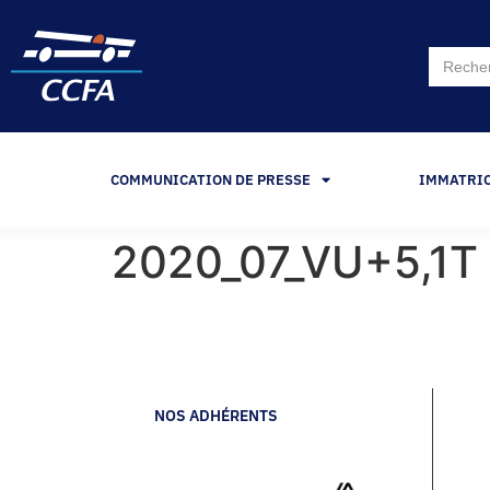
Search
for:
COMMUNICATION DE PRESSE
IMMATRI
2020_07_VU+5,1T
NOS ADHÉRENTS