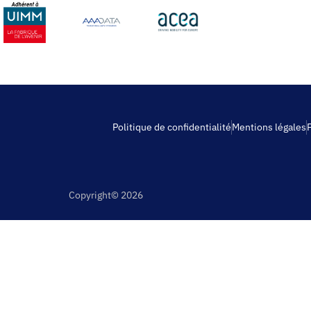
Politique de confidentialité
Mentions légales
Copyright© 2026