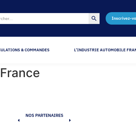
Search Button
Inscrivez-v
CULATIONS & COMMANDES
L’INDUSTRIE AUTOMOBILE FRA
 France
NOS PARTENAIRES