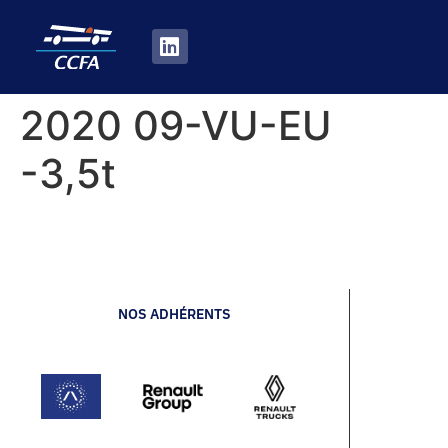
2020 09-VU-EU
-3,5t
NOS ADHÉRENTS