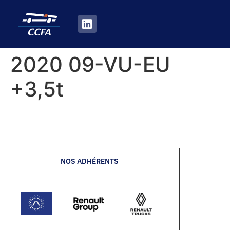
2020 09-VU-EU
+3,5t
NOS ADHÉRENTS