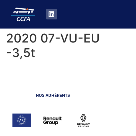
2020 07-VU-EU
-3,5t
NOS ADHÉRENTS