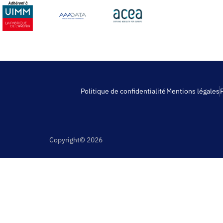
Politique de confidentialité
Mentions légales
Copyright© 2026