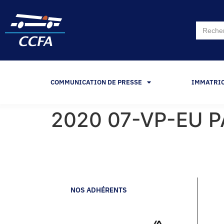
Search
for:
COMMUNICATION DE PRESSE
IMMATRI
2020 07-VP-EU 
NOS ADHÉRENTS