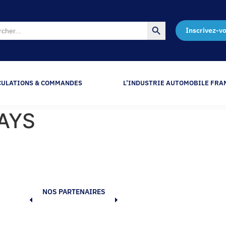
Search Button
Inscrivez-v
CULATIONS & COMMANDES
L’INDUSTRIE AUTOMOBILE FRA
PAYS
NOS PARTENAIRES