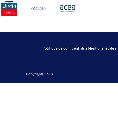
Politique de confidentialité
Mentions légales
Copyright© 2026