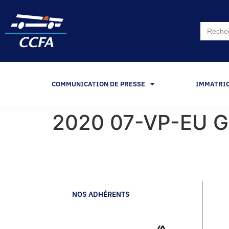
Search
for:
COMMUNICATION DE PRESSE
IMMATRI
2020 07-VP-EU 
NOS ADHÉRENTS