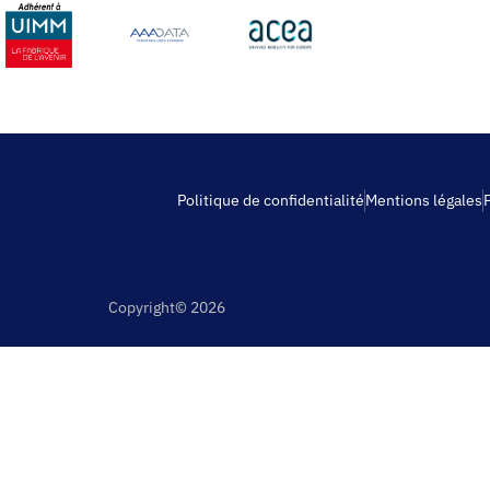
Politique de confidentialité
Mentions légales
Copyright© 2026