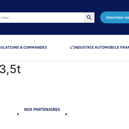
Search Button
Inscrivez-v
CULATIONS & COMMANDES
L’INDUSTRIE AUTOMOBILE FRA
3,5t
NOS PARTENAIRES