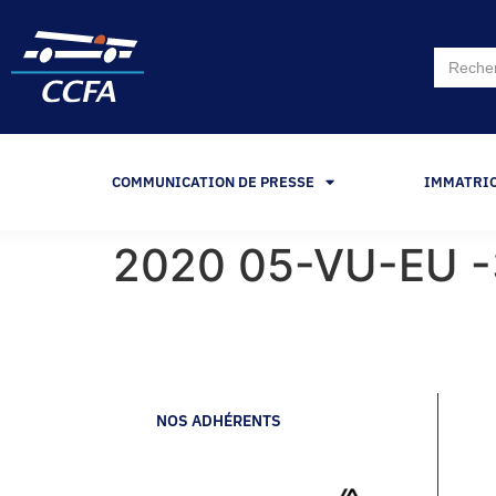
Search
for:
COMMUNICATION DE PRESSE
IMMATRI
2020 05-VU-EU -
NOS ADHÉRENTS